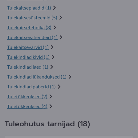
Tulekaitseplaadid (1)
Tulekaitsesüsteemid (5)
Tulekaitsetehnika (3)
Tulekaitsevahendeid (1)
Tulekaitsevärvid (1)
Tulekindlad kivid (1)
Tulekindlad laed (1)
Tulekindlad lükanduksed (1)
Tulekindlad paberid (1)
Tuletõkkeuksed (2)
Tuletõkkeuksed (4)
Tuleohutus tarnijad (18)